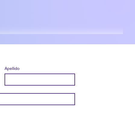
Apellido