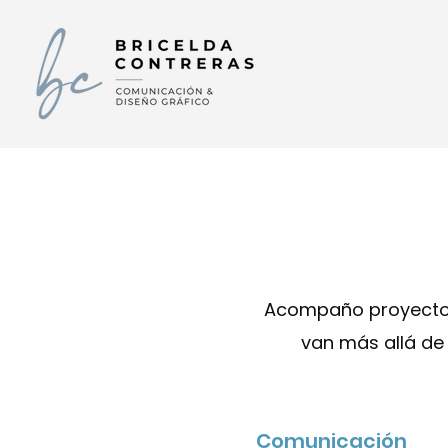
Acompaño proyectos
van más allá de 
Comunicación