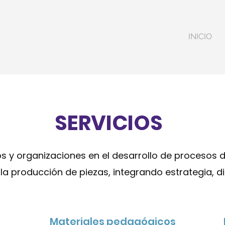
INICIO
SERVICIOS
 y organizaciones en el desarrollo de procesos 
la producción de piezas, integrando estrategia, di
Materiales pedagógicos