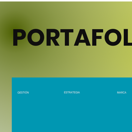
PORTAFOL