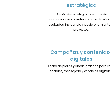
estratégica
Diseño de estrategias y planes de
comunicación orientados a la difusión
resultados, incidencia y posicionamient
proyectos.
Campañas y contenido
digitales
Diseño de piezas y líneas gráficas para r
sociales, mensajería y espacios digitale