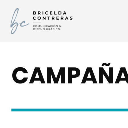
CAMPAÑA